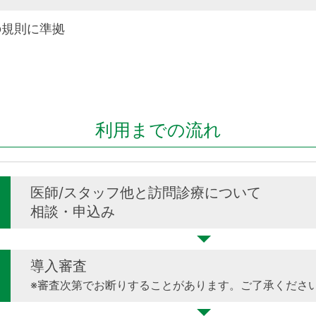
の規則に準拠
利用までの流れ
医師/スタッフ他と訪問診療について
相談・申込み
導入審査
※審査次第でお断りすることがあります。ご了承くださ