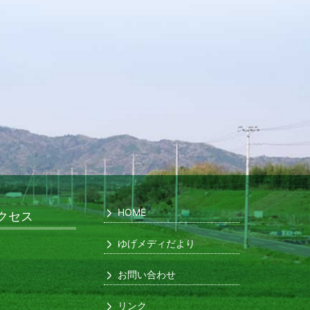
HOME
クセス
ゆげメディだより
お問い合わせ
リンク