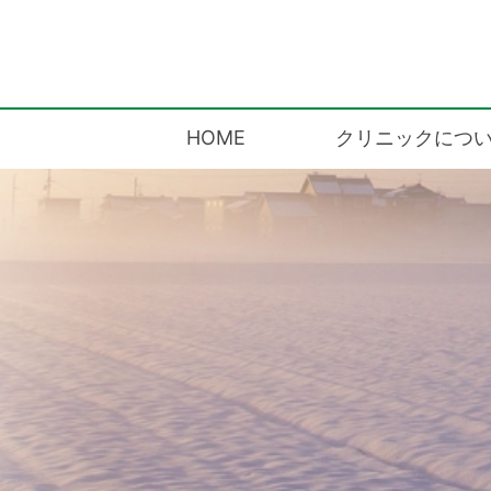
訪問診療
HOME
クリニックにつ