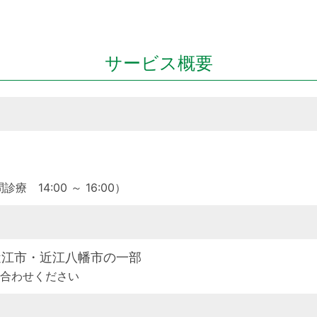
サービス概要
療 14:00 ～ 16:00）
近江市・近江八幡市の一部
い合わせください