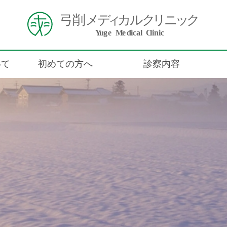
いて
初めての方へ
診察内容