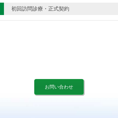
初回訪問診療・正式契約
お問い合わせ