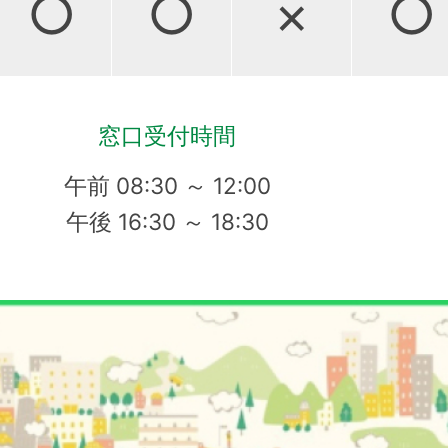
○
○
×
○
窓口受付時間
午前 08:30 ～ 12:00
午後 16:30 ～ 18:30