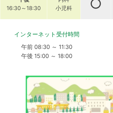
○
16:30～18:30
小児科
インターネット受付時間
午前 08:30 ～ 11:30
午後 15:00 ～ 18:00