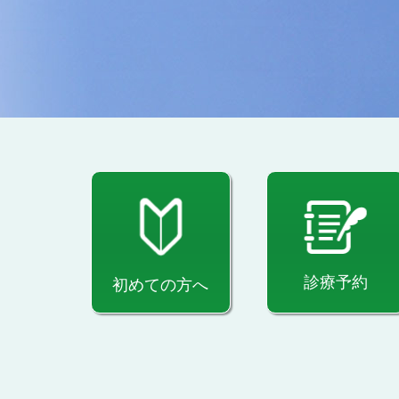
診療予約
初めての方へ