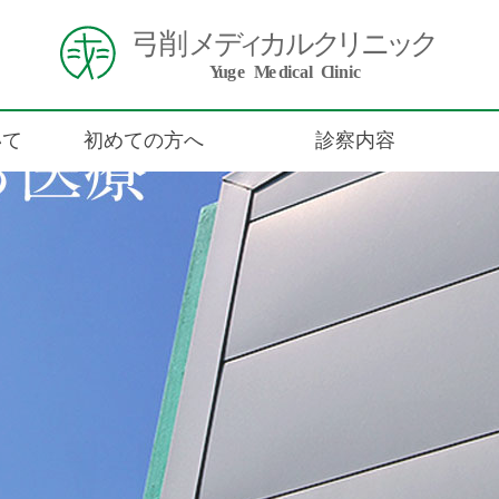
いて
初めての方へ
診察内容