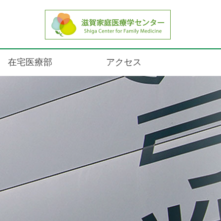
在宅医療部
アクセス