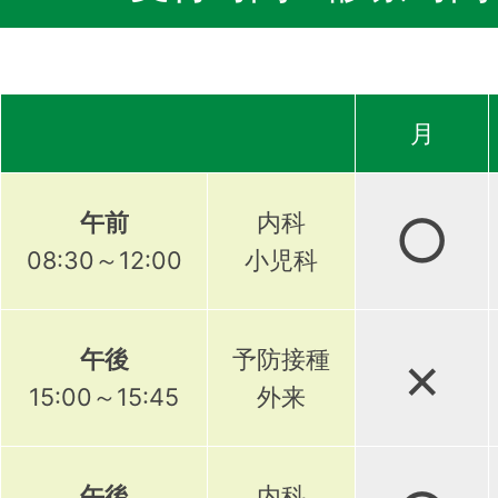
月
○
午前
内科
08:30～12:00
小児科
×
午後
予防接種
15:00～15:45
外来
午後
内科