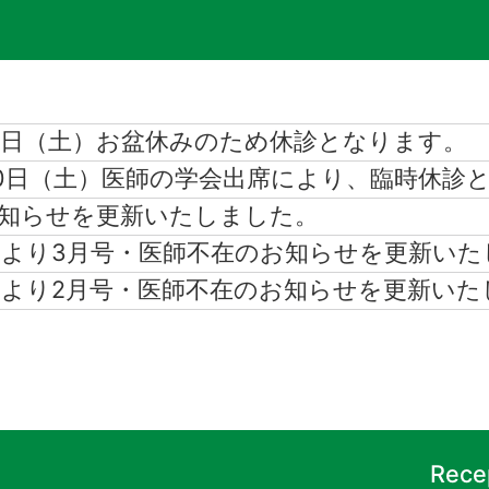
15日（土）お盆休みのため休診となります。
30日（土）医師の学会出席により、臨時休診
知らせを更新いたしました。
より3月号・医師不在のお知らせを更新いた
より2月号・医師不在のお知らせを更新いた
Recep