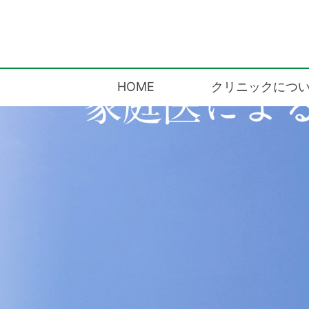
HOME
クリニックにつ