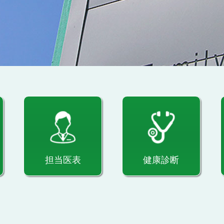
担当医表
健康診断