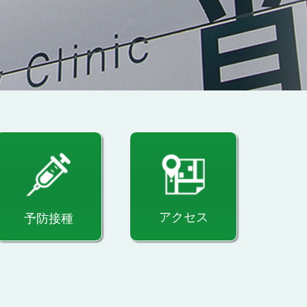
アクセス
予防接種