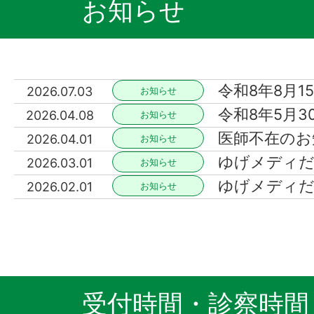
お知らせ
令和8年8月
2026.07.03
お知らせ
令和8年5月
2026.04.08
お知らせ
医師不在のお
2026.04.01
お知らせ
ゆげメディだ
2026.03.01
お知らせ
ゆげメディだ
2026.02.01
お知らせ
受付時間・診察時間