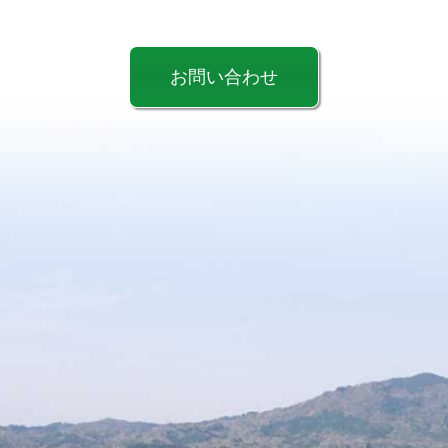
お問い合わせ