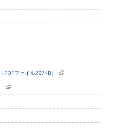
PDFファイル297KB）
）