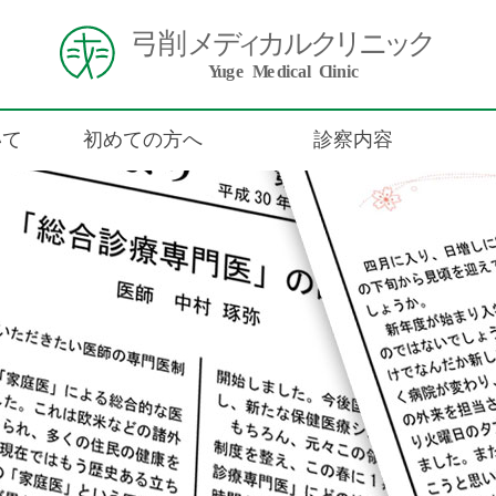
いて
初めての方へ
診察内容