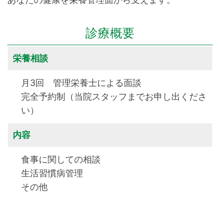
診療概要
栄養相談
月3回 管理栄養士による面談
完全予約制（当院スタッフまでお申し出くださ
い）
内容
食事に関しての相談
生活習慣病管理
その他