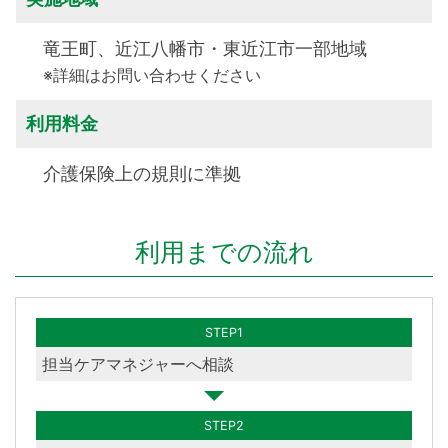
竜王町、近江八幡市・東近江市一部地域
※詳細はお問い合わせください
利用料金
介護保険上の規則に準拠
利用までの流れ
STEP1
担当ケアマネジャーへ相談
STEP2