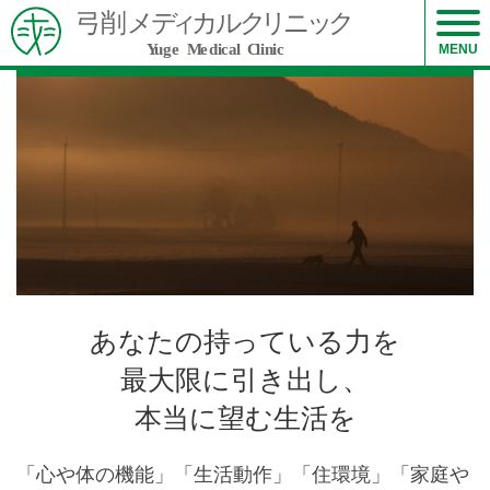
訪問リハビリテーション
MENU
Visit Rehabilitation
あなたの持っている力を
最大限に引き出し、
本当に望む生活を
「心や体の機能」「生活動作」「住環境」「家庭や