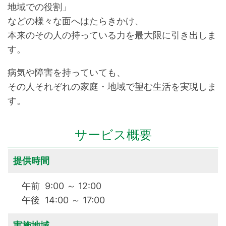
地域での役割」
などの様々な面へはたらきかけ、
本来のその人の持っている力を最大限に引き出しま
す。
病気や障害を持っていても、
その人それぞれの家庭・地域で望む生活を実現しま
す。
サービス概要
提供時間
午前 9:00 ～ 12:00
午後 14:00 ～ 17:00
実施地域