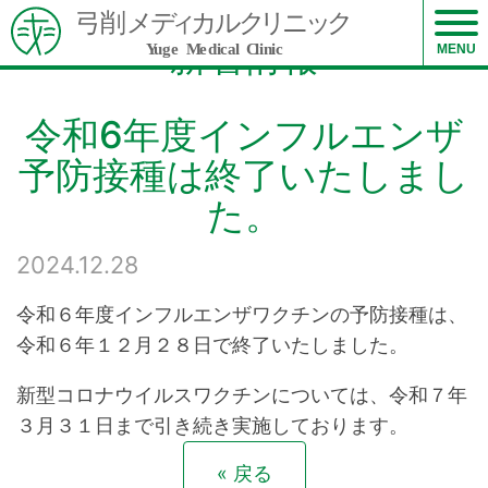
新着情報
MENU
令和6年度インフルエンザ
予防接種は終了いたしまし
た。
2024.12.28
令和６年度インフルエンザワクチンの予防接種は、
令和６年１２月２８日で終了いたしました。
新型コロナウイルスワクチンについては、令和７年
３月３１日まで引き続き実施しております。
« 戻る